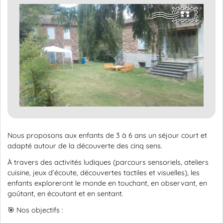
Nous proposons aux enfants de 3 à 6 ans un séjour court et
adapté autour de la découverte des cinq sens.
À travers des activités ludiques (parcours sensoriels, ateliers
cuisine, jeux d’écoute, découvertes tactiles et visuelles), les
enfants exploreront le monde en touchant, en observant, en
goûtant, en écoutant et en sentant.
🎯 Nos objectifs :