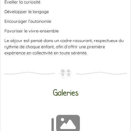
Éveiller la curiosité
Développer le langage
Encourager l’autonomie
Favoriser le vivre-ensemble
Le séjour est pensé dans un cadre rassurant, respectueux du
rythme de chaque enfant, afin d’offrir une première
expérience en collectivité en toute sérénité.
Galeries