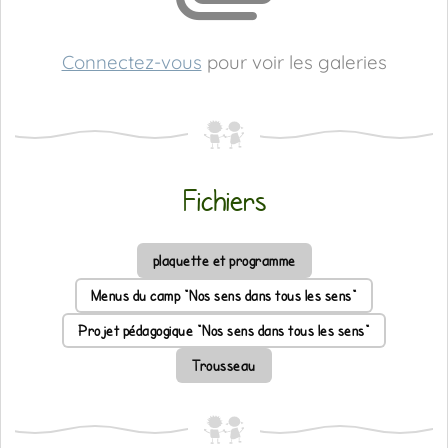
Connectez-vous
pour voir les galeries
Fichiers
plaquette et programme
Menus du camp "Nos sens dans tous les sens"
Projet pédagogique "Nos sens dans tous les sens"
Trousseau