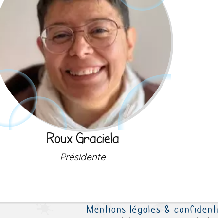
Roux Graciela
Présidente
Mentions légales & confidenti