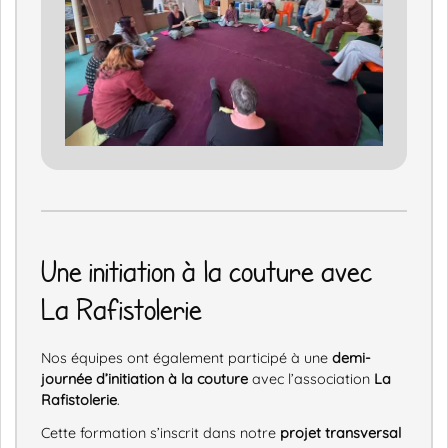
Une initiation à la couture avec
La Rafistolerie
Nos équipes ont également participé à une
demi-
journée d’initiation à la couture
avec l’association
La
Rafistolerie
.
Cette formation s’inscrit dans notre
projet transversal