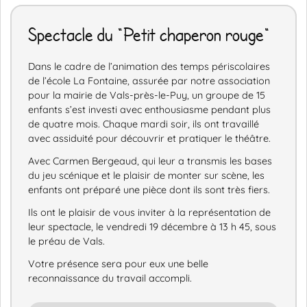
Spectacle du "Petit chaperon rouge"
Dans le cadre de l’animation des temps périscolaires
de l’école La Fontaine, assurée par notre association
pour la mairie de Vals-près-le-Puy, un groupe de 15
enfants s’est investi avec enthousiasme pendant plus
de quatre mois. Chaque mardi soir, ils ont travaillé
avec assiduité pour découvrir et pratiquer le théâtre.
Avec Carmen Bergeaud, qui leur a transmis les bases
du jeu scénique et le plaisir de monter sur scène, les
enfants ont préparé une pièce dont ils sont très fiers.
Ils ont le plaisir de vous inviter à la représentation de
leur spectacle, le vendredi 19 décembre à 13 h 45, sous
le préau de Vals.
Votre présence sera pour eux une belle
reconnaissance du travail accompli.