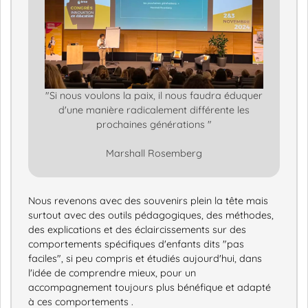
"Si nous voulons la paix, il nous faudra éduquer
d'une manière radicalement différente les
prochaines générations "
Marshall Rosemberg
Nous revenons avec des souvenirs plein la tête mais
surtout avec des outils pédagogiques, des méthodes,
des explications et des éclaircissements sur des
comportements spécifiques d'enfants dits "pas
faciles", si peu compris et étudiés aujourd'hui, dans
l'idée de comprendre mieux, pour un
accompagnement toujours plus bénéfique et adapté
à ces comportements .