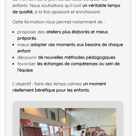
enfants. Nous souhaitons qu’il soit
un véritable temps
de qualité
, à la fois apaisant et enrichissant.
Cette formation nous permet notamment de :
proposer des
ateliers plus élaborés et mieux
préparés
mieux
adapter ces moments aux besoins de chaque
enfant
découvrir
de nouvelles méthodes pédagogiques
favoriser
les échanges de compétences au sein de
l’équipe
L’objectif : faire des temps calmes
un moment
réellement bénéfique pour les enfants
.