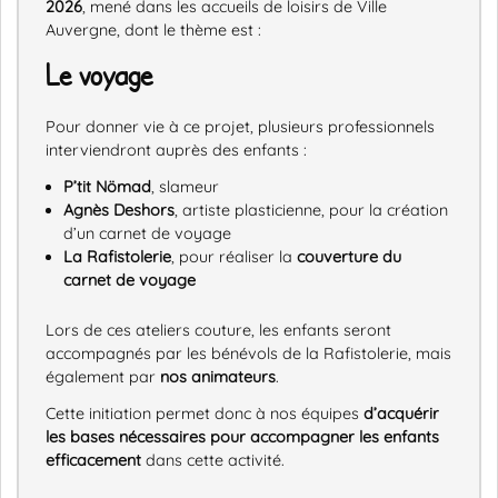
2026
, mené dans les accueils de loisirs de Ville
Auvergne, dont le thème est :
Le voyage
Pour donner vie à ce projet, plusieurs professionnels
interviendront auprès des enfants :
P’tit Nömad
, slameur
Agnès Deshors
, artiste plasticienne, pour la création
d’un carnet de voyage
La Rafistolerie
, pour réaliser la
couverture du
carnet de voyage
Lors de ces ateliers couture, les enfants seront
accompagnés par les bénévols de la Rafistolerie, mais
également par
nos animateurs
.
Cette initiation permet donc à nos équipes
d’acquérir
les bases nécessaires pour accompagner les enfants
efficacement
dans cette activité.