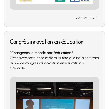
Le 12/12/2025
Congrès innovation en éducation
"Changeons le monde par l'éducation "
C'est avec cette phrase dans la tête que nous rentrons
du 6ème congrès d'innovation en éducation à
Grenoble.