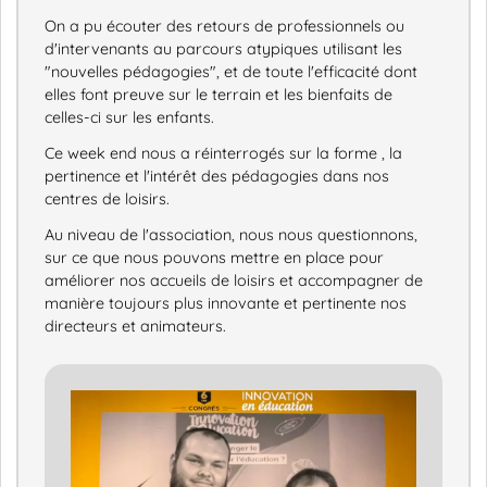
On a pu écouter des retours de professionnels ou
d'intervenants au parcours atypiques utilisant les
"nouvelles pédagogies", et de toute l'efficacité dont
elles font preuve sur le terrain et les bienfaits de
celles-ci sur les enfants.
Ce week end nous a réinterrogés sur la forme , la
pertinence et l'intérêt des pédagogies dans nos
centres de loisirs.
Au niveau de l'association, nous nous questionnons,
sur ce que nous pouvons mettre en place pour
améliorer nos accueils de loisirs et accompagner de
manière toujours plus innovante et pertinente nos
directeurs et animateurs.