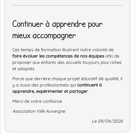
Continuer à apprendre pour
mieux accompagner
Ces temps de formation illustrent notre volonté de
faire évoluer les compétences de nos équipes
afin de
proposer aux enfants des accueils toujours plus riches
et adaptés.
Parce que derrière chaque projet éducatif de qualité, il
y a aussi des professionnels qui
continuent à
apprendre, expérimenter et partager
.
Merci de votre confiance.
Association Ville Auvergne
Le 09/04/2026