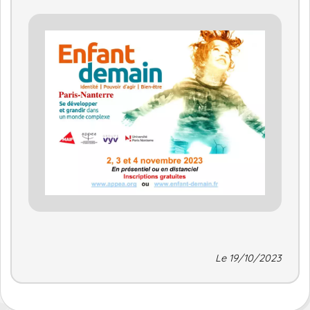
Le 19/10/2023