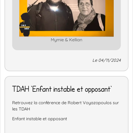
Mymie & Kellian
Le 04/11/2024
TDAH 'Enfant instable et opposant'
Retrouvez la conférence de Robert Voyazopoulos sur
les TDAH
Enfant instable et opposant