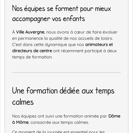
Nos équipes se forment pour mieux
accompagner vos enfants
À
Ville Auvergne
, nous avons à cœur de faire évoluer
en permanence la qualité de nos accueils de loisirs.
C’est dans cette dynamique que nos
animateurs et
directeurs de centre
ont récemment participé à deux
temps de formation.
Une formation dédiée aux temps
calmes
Nos équipes ont suivi une formation animée par
Dôme
à Môme
, consacrée aux temps calmes.
Ce moment de la journée est essentiel pour les