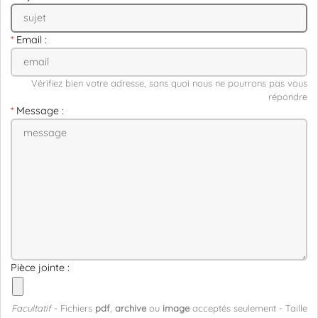
Email :
Vérifiez bien votre adresse, sans quoi nous ne pourrons pas vous
répondre
Message :
Pièce jointe :
Facultatif
- Fichiers
pdf
,
archive
ou
image
acceptés seulement - Taille