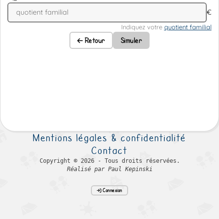
€
Indiquez votre
quotient familial
Retour
Simuler
Mentions légales & confidentialité
Contact
Copyright © 2026 - Tous droits réservées.
Réalisé par Paul Kepinski
Connexion