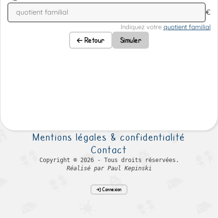
€
Indiquez votre
quotient familial
Retour
Simuler
Mentions légales & confidentialité
Contact
Copyright © 2026 - Tous droits réservées.
Réalisé par Paul Kepinski
Connexion