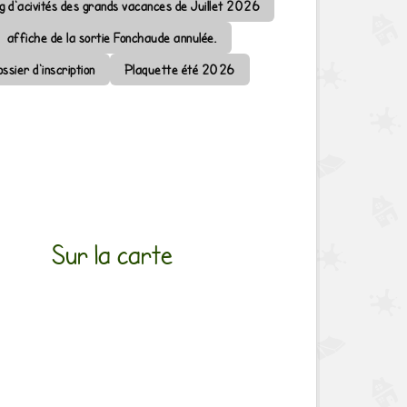
ng d'acivités des grands vacances de Juillet 2026
affiche de la sortie Fonchaude annulée.
ssier d'inscription
Plaquette été 2026
Sur la carte