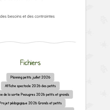
 des besoins et des contraintes
Fichiers
Planning petits juillet 2026
Affiche spectacle 2026 des petits
he de la sortie Peaugres 2026 petits et grands
Projet pédagogique 2026 Grands et petits