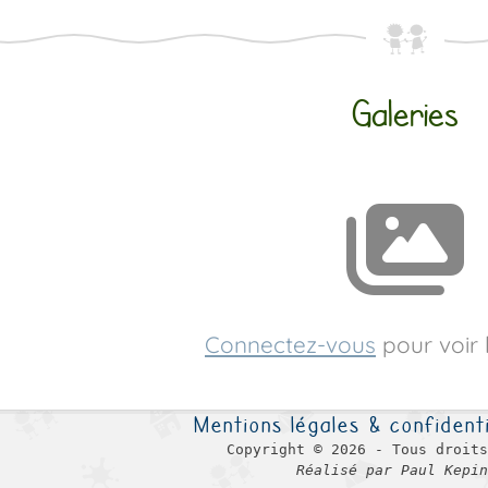
Galeries
Connectez-vous
pour voir 
Mentions légales & confidenti
Copyright © 2026 - Tous droits
Réalisé par Paul Kepin